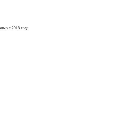
лью с 2018 года