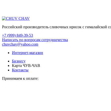
Российский производитель сливочных ирисок с гималайской со
+7 (999) 849-39-53
Написать по вопросам сотрудничества
chuvchav@yahoo.com
Интернет-магазин
Бизнесу
Карта ЧУВ-ЧАВ
Контакты
Принимаем к оплате: