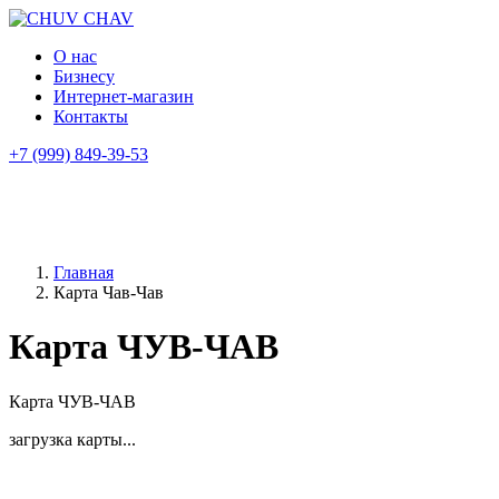
О нас
Бизнесу
Интернет-магазин
Контакты
+7 (999) 849-39-53
Главная
Карта Чав-Чав
Карта ЧУВ-ЧАВ
Карта ЧУВ-ЧАВ
загрузка карты...