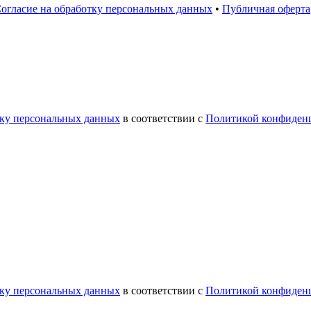
огласие на обработку персональных данных
•
Публичная оферта
тку персональных данных
в соответствии с
Политикой конфиден
тку персональных данных
в соответствии с
Политикой конфиден