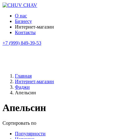
О нас
Бизнесу
Интернет-магазин
Контакты
+7 (999) 849-39-53
Главная
Интернет-магазин
Фаджи
Апельсин
Апельсин
Сортировать по
Популярности