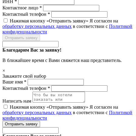
ИНН *
Контактное лицо *
Контактный телефон *
Нажимая кнопку «Отправить заявку» Я согласен на
обработку персональных данных
в соответствии с
Политикой
конфиденциальности
Отправить заявку
Благодарим Вас за заявку!
В ближайшее время с Вами свяжется наш представитель.
×
Закажите свой набор
Ваше имя *
Контактный телефон *
Написать нам
Нажимая кнопку «Отправить заявку» Я согласен на
обработку персональных данных
в соответствии с
Политикой
конфиденциальности
Отправить заявку