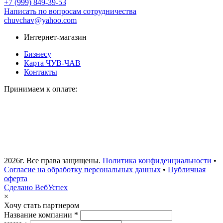
+7 (999) 849-39-53
Написать по вопросам сотрудничества
chuvchav@yahoo.com
Интернет-магазин
Бизнесу
Карта ЧУВ-ЧАВ
Контакты
Принимаем к оплате:
2026г. Все права защищены.
Политика конфиденциальности
•
Согласие на обработку персональных данных
•
Публичная
оферта
Сделано ВебУспех
×
Хочу стать партнером
Название компании *