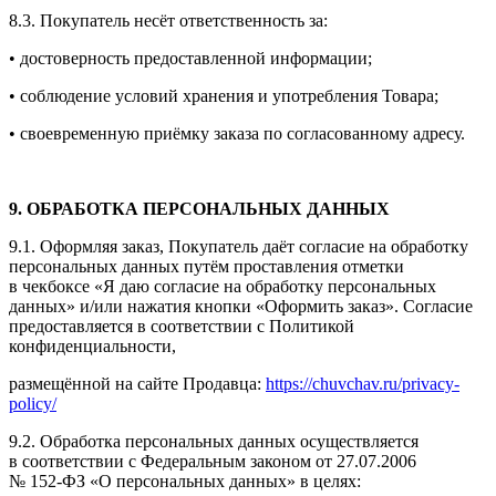
8.3. Покупатель несёт ответственность за:
• достоверность предоставленной информации;
• соблюдение условий хранения и употребления Товара;
• своевременную приёмку заказа по согласованному адресу.
9. ОБРАБОТКА ПЕРСОНАЛЬНЫХ ДАННЫХ
9.1. Оформляя заказ, Покупатель даёт согласие на обработку
персональных данных путём проставления отметки
в чекбоксе «Я даю согласие на обработку персональных
данных» и/или нажатия кнопки «Оформить заказ». Согласие
предоставляется в соответствии с Политикой
конфиденциальности,
размещённой на сайте Продавца:
https://chuvchav.ru/privacy-
policy/
9.2. Обработка персональных данных осуществляется
в соответствии с Федеральным законом от 27.07.2006
№
152-ФЗ
«О персональных данных» в целях: