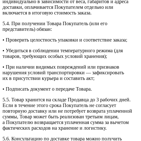
индивидуально в зависимости от веса, габаритов и адреса
доставки, оплачивается Покупателем отдельно или
включается в итоговую стоимость заказа.
5.4. При получении Товара Покупатель (или его
представитель) обязан:
• Проверить целостность упаковки и соответствие заказа;
• Убедиться в соблюдении температурного режима (для
товаров, требующих особых условий хранения);
• При наличии видимых повреждений или признаков
нарушения условий транспортировки — зафиксировать
их в присутствии курьера и составить акт;
• Подписать документ о передаче Товара.
5.5. Товар хранится на складе Продавца до 3 рабочих дней.
Если в течение этого срока Покупатель не согласует
повторную доставку или не потребует возврата уплаченной
суммы, Товар может быть реализован третьим лицам,
а Покупателю возвращается уплаченная сумма за вычетом
фактических расходов на хранение и логистику.
5.6. Консультацию по доставке товара можно получить