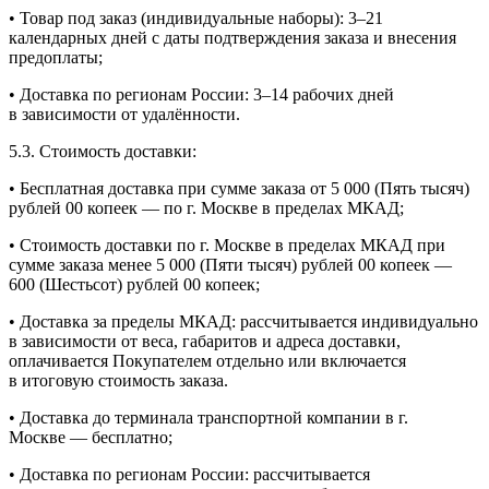
• Товар под заказ (индивидуальные наборы):
3–21
календарных дней с даты подтверждения заказа и внесения
предоплаты;
• Доставка по регионам России:
3–14
рабочих дней
в зависимости от удалённости.
5.3. Стоимость доставки:
• Бесплатная доставка при сумме заказа от 5 000 (Пять тысяч)
рублей 00 копеек — по г. Москве в пределах МКАД;
• Стоимость доставки по г. Москве в пределах МКАД при
сумме заказа менее 5 000 (Пяти тысяч) рублей 00 копеек —
600 (Шестьсот) рублей 00 копеек;
• Доставка за пределы МКАД: рассчитывается индивидуально
в зависимости от веса, габаритов и адреса доставки,
оплачивается Покупателем отдельно или включается
в итоговую стоимость заказа.
• Доставка до терминала транспортной компании в г.
Москве — бесплатно;
• Доставка по регионам России: рассчитывается