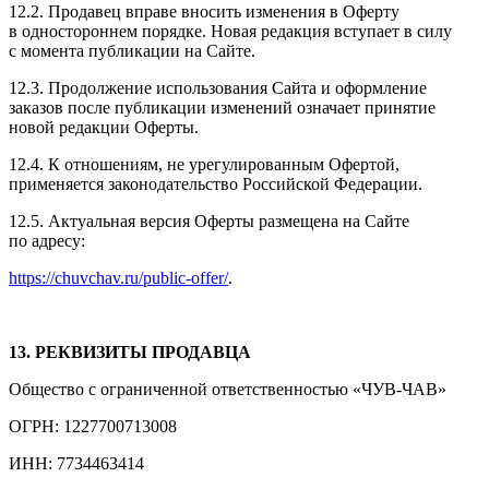
12.2. Продавец вправе вносить изменения в Оферту
в одностороннем порядке. Новая редакция вступает в силу
с момента публикации на Сайте.
12.3. Продолжение использования Сайта и оформление
заказов после публикации изменений означает принятие
новой редакции Оферты.
12.4. К отношениям, не урегулированным Офертой,
применяется законодательство Российской Федерации.
12.5. Актуальная версия Оферты размещена на Сайте
по адресу:
https://chuvchav.ru/public-offer/
.
13. РЕКВИЗИТЫ ПРОДАВЦА
Общество с ограниченной ответственностью «ЧУВ-ЧАВ»
ОГРН: 1227700713008
ИНН: 7734463414