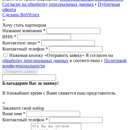
Согласие на обработку персональных данных
•
Публичная
оферта
Сделано ВебУспех
×
Хочу стать партнером
Название компании *
ИНН *
Контактное лицо *
Контактный телефон *
Нажимая кнопку «Отправить заявку» Я согласен на
обработку персональных данных
в соответствии с
Политикой
конфиденциальности
Отправить заявку
Благодарим Вас за заявку!
В ближайшее время с Вами свяжется наш представитель.
×
Закажите свой набор
Ваше имя *
Контактный телефон *