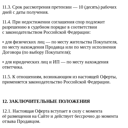
11.3. Срок рассмотрения претензии — 10 (десять) рабочих
дней с даты получения.
11.4. При недостижении соглашения спор подлежит
разрешению в судебном порядке в соответствии
с законодательством Российской Федерации:
• для физических лиц — по месту жительства Покупателя,
по месту нахождения Продавца или по месту исполнения
Договора (по выбору Покупателя);
• для юридических лиц и ИП — по месту нахождения
ответчика.
11.5. К отношениям, возникающим из настоящей Оферты,
применяется законодательство Российской Федерации.
12. ЗАКЛЮЧИТЕЛЬНЫЕ ПОЛОЖЕНИЯ
12.1. Настоящая Оферта вступает в силу с момента
её размещения на Сайте и действует бессрочно до момента
отзыва Продавцом.