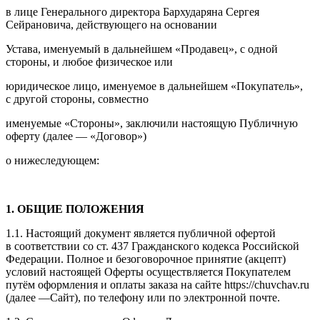
в лице Генерального директора Бархударяна Сергея
Сейрановича, действующего на основании
Устава, именуемый в дальнейшем «Продавец», с одной
стороны, и любое физическое или
юридическое лицо, именуемое в дальнейшем «Покупатель»,
с другой стороны, совместно
именуемые «Стороны», заключили настоящую Публичную
оферту (далее — «Договор»)
о нижеследующем:
1. ОБЩИЕ ПОЛОЖЕНИЯ
1.1. Настоящий документ является публичной офертой
в соответствии со ст. 437 Гражданского кодекса Российской
Федерации. Полное и безоговорочное принятие (акцепт)
условий настоящей Оферты осуществляется Покупателем
путём оформления и оплаты заказа на сайте https://chuvchav.ru
(далее —Сайт), по телефону или по электронной почте.