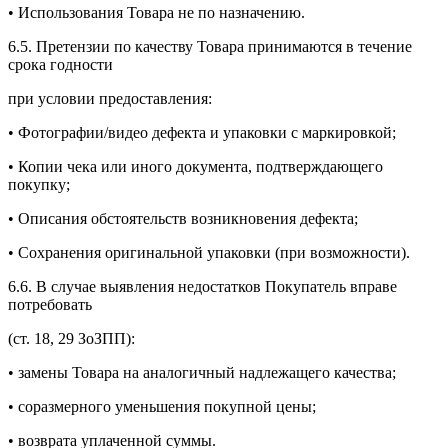
• Использования Товара не по назначению.
6.5. Претензии по качеству Товара принимаются в течение
срока годности
при условии предоставления:
• Фотографии/видео дефекта и упаковки с маркировкой;
• Копии чека или иного документа, подтверждающего
покупку;
• Описания обстоятельств возникновения дефекта;
• Сохранения оригинальной упаковки (при возможности).
6.6. В случае выявления недостатков Покупатель вправе
потребовать
(ст. 18, 29 ЗоЗПП):
• замены Товара на аналогичный надлежащего качества;
• соразмерного уменьшения покупной цены;
• возврата уплаченной суммы.