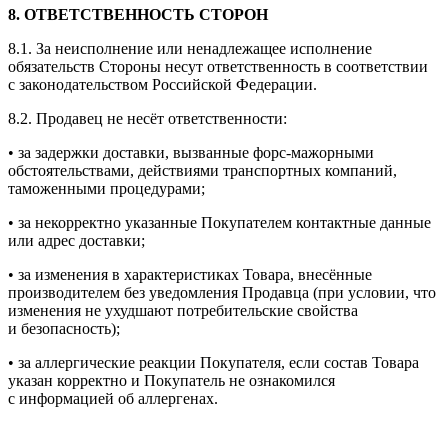
8. ОТВЕТСТВЕННОСТЬ СТОРОН
8.1. За неисполнение или ненадлежащее исполнение
обязательств Стороны несут ответственность в соответствии
с законодательством Российской Федерации.
8.2. Продавец не несёт ответственности:
• за задержки доставки, вызванные форс-мажорными
обстоятельствами, действиями транспортных компаний,
таможенными процедурами;
• за некорректно указанные Покупателем контактные данные
или адрес доставки;
• за изменения в характеристиках Товара, внесённые
производителем без уведомления Продавца (при условии, что
изменения не ухудшают потребительские свойства
и безопасность);
• за аллергические реакции Покупателя, если состав Товара
указан корректно и Покупатель не ознакомился
с информацией об аллергенах.