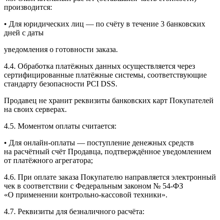
производится:
• Для юридических лиц — по счёту в течение 3 банковских
дней с даты
уведомления о готовности заказа.
4.4. Обработка платёжных данных осуществляется через
сертифицированные платёжные системы, соответствующие
стандарту безопасности PCI DSS.
Продавец не хранит реквизиты банковских карт Покупателей
на своих серверах.
4.5. Моментом оплаты считается:
• Для онлайн-оплаты — поступление денежных средств
на расчётный счёт Продавца, подтверждённое уведомлением
от платёжного агрегатора;
4.6. При оплате заказа Покупателю направляется электронный
чек в соответствии с Федеральным законом №
54-ФЗ
«О применении контрольно-кассовой техники».
4.7. Реквизиты для безналичного расчёта: