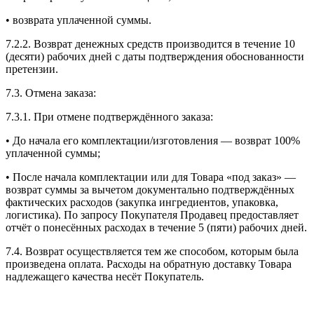
• возврата уплаченной суммы.
7.2.2. Возврат денежных средств производится в течение 10
(десяти) рабочих дней с даты подтверждения обоснованности
претензии.
7.3. Отмена заказа:
7.3.1. При отмене подтверждённого заказа:
• До начала его комплектации/изготовления — возврат 100%
уплаченной суммы;
• После начала комплектации или для Товара «под заказ» —
возврат суммы за вычетом документально подтверждённых
фактических расходов (закупка ингредиентов, упаковка,
логистика). По запросу Покупателя Продавец предоставляет
отчёт о понесённых расходах в течение 5 (пяти) рабочих дней.
7.4. Возврат осуществляется тем же способом, которым была
произведена оплата. Расходы на обратную доставку Товара
надлежащего качества несёт Покупатель.