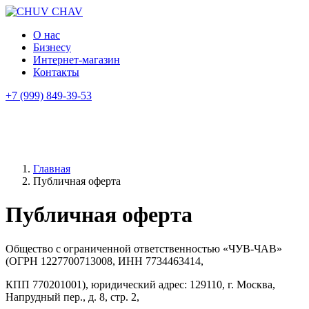
О нас
Бизнесу
Интернет-магазин
Контакты
+7 (999) 849-39-53
Главная
Публичная оферта
Публичная оферта
Общество с
ограниченной ответственностью «ЧУВ-ЧАВ»
(ОГРН 1227700713008, ИНН 7734463414,
КПП 770201001), юридический адрес: 129110, г. Москва,
Напрудный пер., д. 8, стр. 2,