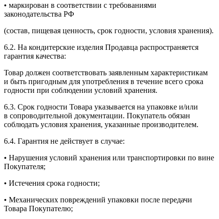
• маркирован в соответствии с требованиями
законодательства РФ
(состав, пищевая ценность, срок годности, условия хранения).
6.2. На кондитерские изделия Продавца распространяется
гарантия качества:
Товар должен соответствовать заявленным характеристикам
и быть пригодным для употребления в течение всего срока
годности при соблюдении условий хранения.
6.3. Срок годности Товара указывается на упаковке и/или
в сопроводительной документации. Покупатель обязан
соблюдать условия хранения, указанные производителем.
6.4. Гарантия не действует в случае:
• Нарушения условий хранения или транспортировки по вине
Покупателя;
• Истечения срока годности;
• Механических повреждений упаковки после передачи
Товара Покупателю;