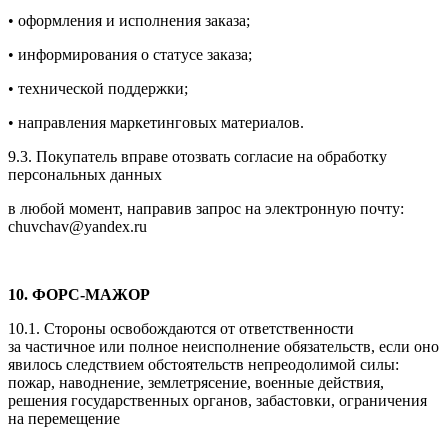
• оформления и исполнения заказа;
• информирования о статусе заказа;
• технической поддержки;
• направления маркетинговых материалов.
9.3. Покупатель вправе отозвать согласие на обработку
персональных данных
в любой момент, направив запрос на электронную почту:
chuvchav@yandex.ru
10. ФОРС-МАЖОР
10.1. Стороны освобождаются от ответственности
за частичное или полное неисполнение обязательств, если оно
явилось следствием обстоятельств непреодолимой силы:
пожар, наводнение, землетрясение, военные действия,
решения государственных органов, забастовки, ограничения
на перемещение