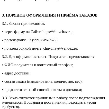
3. ПОРЯДОК ОФОРМЛЕНИЯ И ПРИЁМА ЗАКАЗОВ
3.1. Заказы принимаются:
• через форму на Сайте: https://chuvchav.ru;
• по телефону:
+7 (999) 849-39-53;
• по электронной почте: chuvchav@yandex.ru.
3.2. Для оформления заказа Покупатель предоставляет:
• ФИО получателя и контактный телефон;
• адрес доставки;
• состав заказа (наименование, количество, вес);
• предпочтительный способ оплаты и доставки;
3.3. Заказ считается принятым в работу после подтверждения
менеджером Продавца и поступления предоплаты (если
требуется).