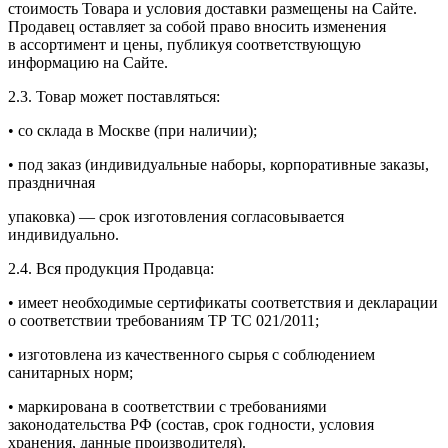
стоимость Товара и условия доставки размещены на Сайте.
Продавец оставляет за собой право вносить изменения
в ассортимент и цены, публикуя соответствующую
информацию на Сайте.
2.3. Товар может поставляться:
• со склада в Москве (при наличии);
• под заказ (индивидуальные наборы, корпоративные заказы,
праздничная
упаковка) — срок изготовления согласовывается
индивидуально.
2.4. Вся продукция Продавца:
• имеет необходимые сертификаты соответствия и декларации
о соответствии требованиям ТР ТС 021/2011;
• изготовлена из качественного сырья с соблюдением
санитарных норм;
• маркирована в соответствии с требованиями
законодательства РФ (состав, срок годности, условия
хранения, данные производителя).