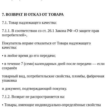
7. ВОЗВРАТ И ОТКАЗ ОТ ТОВАРА
7.1. Товар надлежащего качества:
7.1.1. В соответствии со ст. 26.1 Закона РФ «О защите прав
потребителей»,
Покупатель вправе отказаться от Товара надлежащего
качества:
• в любое время до его передачи;
• в течение 7 (семи) календарных дней после передачи — если
сохранён
товарный вид, потребительские свойства, пломбы, фабричная
упаковка
и документ, подтверждающий покупку.
7.1.2. Возврат не распространяется на:
• Товары, имеющие индивидуально-определённые свойства