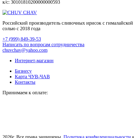
к/с: 30101810200000000593
Российский производитель сливочных ирисок с гималайской
солью с 2018 года
+7 (999) 849-39-53
Написать по вопросам сотрудничества
chuvchav@yahoo.com
Интернет-магазин
Бизнесу
Карта ЧУВ-ЧАВ
Контакты
Принимаем к оплате:
2026г. Все права защищены.
Политика конфиденциальности
•