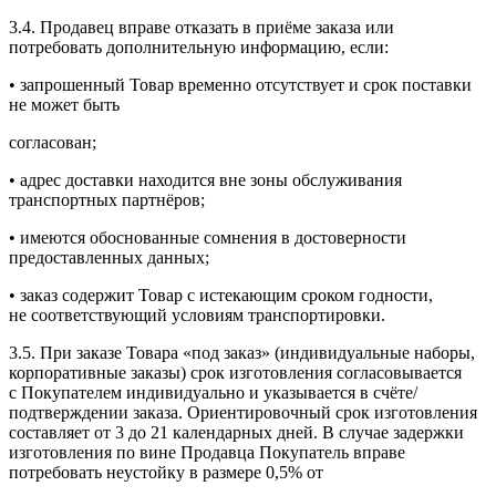
3.4. Продавец вправе отказать в приёме заказа или
потребовать дополнительную информацию, если:
• запрошенный Товар временно отсутствует и срок поставки
не может быть
согласован;
• адрес доставки находится вне зоны обслуживания
транспортных партнёров;
• имеются обоснованные сомнения в достоверности
предоставленных данных;
• заказ содержит Товар с истекающим сроком годности,
не соответствующий условиям транспортировки.
3.5. При заказе Товара «под заказ» (индивидуальные наборы,
корпоративные заказы) срок изготовления согласовывается
с Покупателем индивидуально и указывается в счёте/
подтверждении заказа. Ориентировочный срок изготовления
составляет от 3 до 21 календарных дней. В случае задержки
изготовления по вине Продавца Покупатель вправе
потребовать неустойку в размере 0,5% от