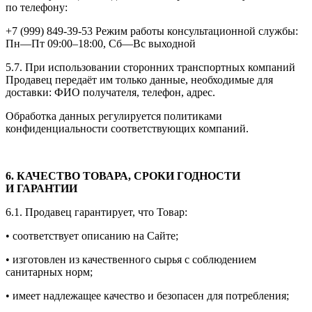
по телефону:
+7 (999) 849-39-53
Режим работы консультационной службы:
Пн—Пт
09:00–18:00,
Сб—Вс выходной
5.7. При использовании сторонних транспортных компаний
Продавец передаёт им только данные, необходимые для
доставки: ФИО получателя, телефон, адрес.
Обработка данных регулируется политиками
конфиденциальности соответствующих компаний.
6. КАЧЕСТВО ТОВАРА, СРОКИ ГОДНОСТИ
И ГАРАНТИИ
6.1. Продавец гарантирует, что Товар:
• соответствует описанию на Сайте;
• изготовлен из качественного сырья с соблюдением
санитарных норм;
• имеет надлежащее качество и безопасен для потребления;