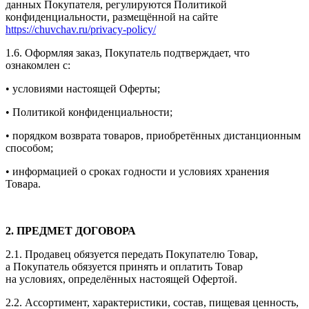
данных Покупателя, регулируются Политикой
конфиденциальности, размещённой на сайте
https://chuvchav.ru/privacy-policy/
1.6. Оформляя заказ, Покупатель подтверждает, что
ознакомлен с:
• условиями настоящей Оферты;
• Политикой конфиденциальности;
• порядком возврата товаров, приобретённых дистанционным
способом;
• информацией о сроках годности и условиях хранения
Товара.
2. ПРЕДМЕТ ДОГОВОРА
2.1. Продавец обязуется передать Покупателю Товар,
а Покупатель обязуется принять и оплатить Товар
на условиях, определённых настоящей Офертой.
2.2. Ассортимент, характеристики, состав, пищевая ценность,