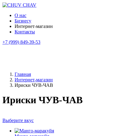
О нас
Бизнесу
Интернет-магазин
Контакты
+7 (999) 849-39-53
Главная
Интернет-магазин
Ириски ЧУВ-ЧАВ
Ириски ЧУВ-ЧАВ
Выберите вкус