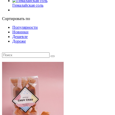
Гималайская соль
Сортировать по
Популярности
Новинки
Дешевле
Дороже