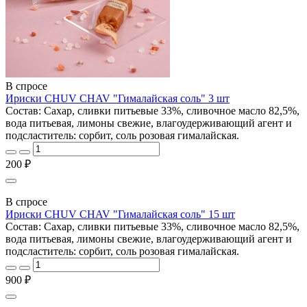
В спросе
Ириски CHUV CHAV "Гималайская соль" 3 шт
Состав: Cахар, сливки питьевые 33%, сливочное масло 82,5%,
вода питьевая, лимоны свежие, влагоудерживающий агент и
подсластитель: сорбит, соль розовая гималайская.
200 ₽
В спросе
Ириски CHUV CHAV "Гималайская соль" 15 шт
Состав: Cахар, сливки питьевые 33%, сливочное масло 82,5%,
вода питьевая, лимоны свежие, влагоудерживающий агент и
подсластитель: сорбит, соль розовая гималайская.
900 ₽