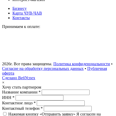
Бизнесу
Карта ЧУВ-ЧАВ
Контакты
Принимаем к оплате:
2026г. Все права защищены.
Политика конфиденциальности
•
Согласие на обработку персональных данных
•
Публичная
оферта
Сделано ВебУспех
×
Хочу стать партнером
Название компании *
ИНН *
Контактное лицо *
Контактный телефон *
Нажимая кнопку «Отправить заявку» Я согласен на