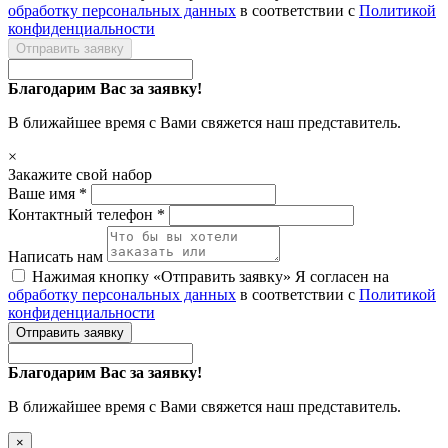
обработку персональных данных
в соответствии с
Политикой
конфиденциальности
Отправить заявку
Благодарим Вас за заявку!
В ближайшее время с Вами свяжется наш представитель.
×
Закажите свой набор
Ваше имя *
Контактный телефон *
Написать нам
Нажимая кнопку «Отправить заявку» Я согласен на
обработку персональных данных
в соответствии с
Политикой
конфиденциальности
Отправить заявку
Благодарим Вас за заявку!
В ближайшее время с Вами свяжется наш представитель.
×