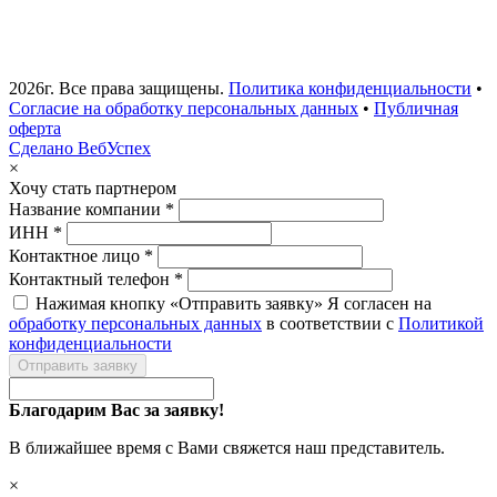
2026г. Все права защищены.
Политика конфиденциальности
•
Согласие на обработку персональных данных
•
Публичная
оферта
Сделано ВебУспех
×
Хочу стать партнером
Название компании *
ИНН *
Контактное лицо *
Контактный телефон *
Нажимая кнопку «Отправить заявку» Я согласен на
обработку персональных данных
в соответствии с
Политикой
конфиденциальности
Отправить заявку
Благодарим Вас за заявку!
В ближайшее время с Вами свяжется наш представитель.
×