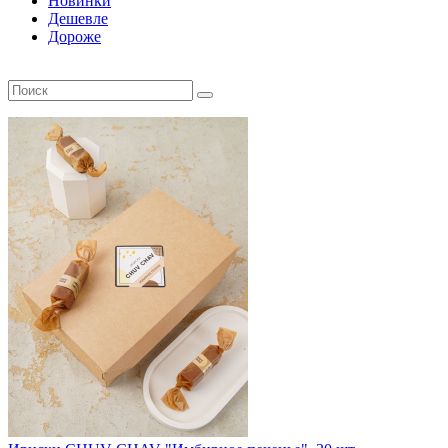
Новинки
Дешевле
Дороже