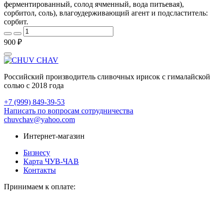
ферментированный, солод ячменный, вода питьевая),
сорбитол, соль), влагоудерживающий агент и подсластитель:
сорбит.
900 ₽
Российский производитель сливочных ирисок с гималайской
солью с 2018 года
+7 (999) 849-39-53
Написать по вопросам сотрудничества
chuvchav@yahoo.com
Интернет-магазин
Бизнесу
Карта ЧУВ-ЧАВ
Контакты
Принимаем к оплате: