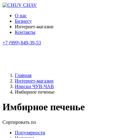
О нас
Бизнесу
Интернет-магазин
Контакты
+7 (999) 849-39-53
Главная
Интернет-магазин
Ириски ЧУВ-ЧАВ
Имбирное печенье
Имбирное печенье
Сортировать по
Популярности