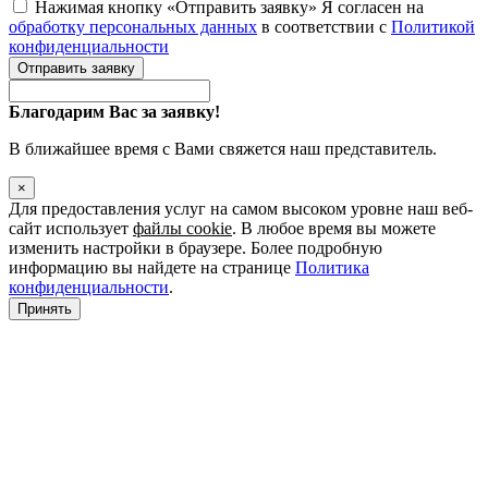
Нажимая кнопку «Отправить заявку» Я согласен на
обработку персональных данных
в соответствии с
Политикой
конфиденциальности
Отправить заявку
Благодарим Вас за заявку!
В ближайшее время с Вами свяжется наш представитель.
×
Для предоставления услуг на самом высоком уровне наш веб-
сайт использует
файлы cookie
. В любое время вы можете
изменить настройки в браузере. Более подробную
информацию вы найдете на странице
Политика
конфиденциальности
.
Принять