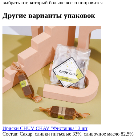
выбрать тот, который больше всего понравится.
Другие варианты упаковок
Ириски CHUV CHAV "Фисташка" 3 шт
Состав: Сахар, сливки питьевые 33%, сливочное масло 82,5%,