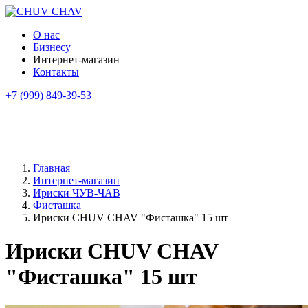
О нас
Бизнесу
Интернет-магазин
Контакты
+7 (999) 849-39-53
Главная
Интернет-магазин
Ириски ЧУВ-ЧАВ
Фисташка
Ириски CHUV CHAV "Фисташка" 15 шт
Ириски CHUV CHAV
"Фисташка" 15 шт