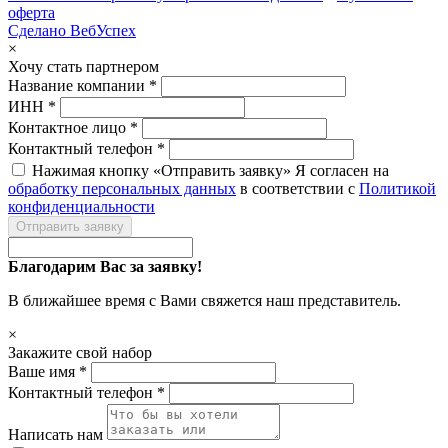
оферта
Сделано ВебУспех
×
Хочу стать партнером
Название компании *
ИНН *
Контактное лицо *
Контактный телефон *
Нажимая кнопку «Отправить заявку» Я согласен на
обработку персональных данных
в соответствии с
Политикой
конфиденциальности
Отправить заявку
Благодарим Вас за заявку!
В ближайшее время с Вами свяжется наш представитель.
×
Закажите свой набор
Ваше имя *
Контактный телефон *
Написать нам