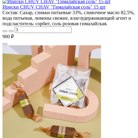
Ириски CHUV CHAV "Гималайская соль" 15 шт
Состав: Cахар, сливки питьевые 33%, сливочное масло 82,5%,
вода питьевая, лимоны свежие, влагоудерживающий агент и
подсластитель: сорбит, соль розовая гималайская.
900 ₽