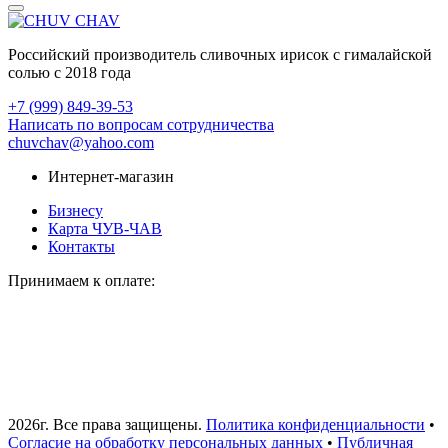
Российский производитель сливочных ирисок с гималайской
солью с 2018 года
+7 (999) 849-39-53
Написать по вопросам сотрудничества
chuvchav@yahoo.com
Интернет-магазин
Бизнесу
Карта ЧУВ-ЧАВ
Контакты
Принимаем к оплате:
2026г. Все права защищены.
Политика конфиденциальности
•
Согласие на обработку персональных данных
•
Публичная