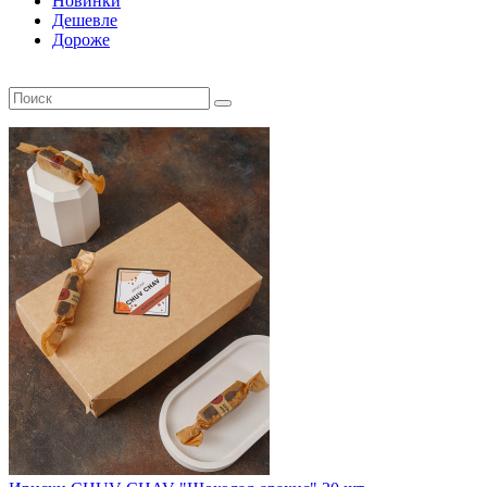
Новинки
Дешевле
Дороже