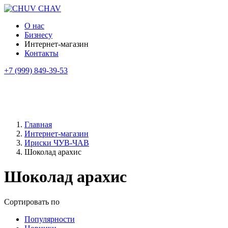
О нас
Бизнесу
Интернет-магазин
Контакты
+7 (999) 849-39-53
Главная
Интернет-магазин
Ириски ЧУВ-ЧАВ
Шоколад арахис
Шоколад арахис
Сортировать по
Популярности