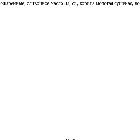
обжаренные, сливочное масло 82,5%, корица молотая сушеная, в