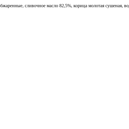
обжаренные, сливочное масло 82,5%, корица молотая сушеная, в