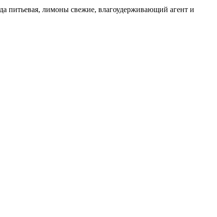
ода питьевая, лимоны свежие, влагоудерживающий агент и