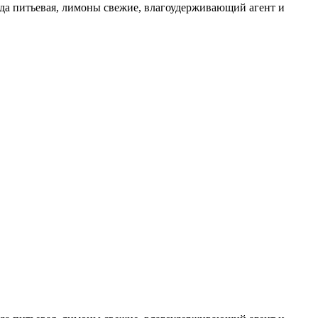
ода питьевая, лимоны свежие, влагоудерживающий агент и