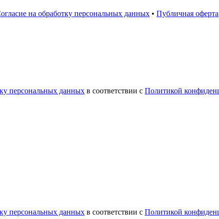
огласие на обработку персональных данных
•
Публичная оферта
тку персональных данных
в соответствии с
Политикой конфиден
тку персональных данных
в соответствии с
Политикой конфиден