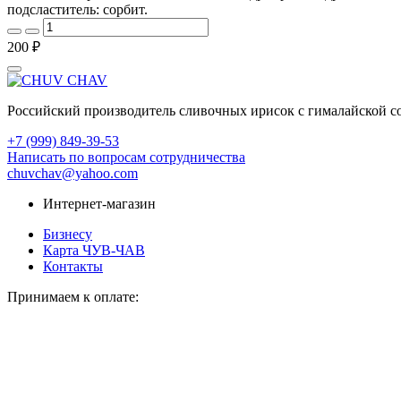
подсластитель: сорбит.
200 ₽
Российский производитель сливочных ирисок с гималайской со
+7 (999) 849-39-53
Написать по вопросам сотрудничества
chuvchav@yahoo.com
Интернет-магазин
Бизнесу
Карта ЧУВ-ЧАВ
Контакты
Принимаем к оплате: