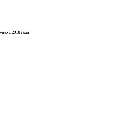
лью с 2018 года