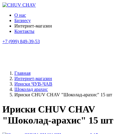
О нас
Бизнесу
Интернет-магазин
Контакты
+7 (999) 849-39-53
Главная
Интернет-магазин
Ириски ЧУВ-ЧАВ
Шоколад арахис
Ириски CHUV CHAV "Шоколад-арахис" 15 шт
Ириски CHUV CHAV
"Шоколад-арахис" 15 шт