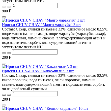
загуститель: пектин NH.
900 ₽
Ириски CHUV CHAV "Манго маракуйя" 3 шт
Состав: Сахар, сливки питьевые 33%, сливочное масло 82,5%,
пюре манго (манго, сахар), пюре маракуйя (маракуйя, сахар),
вода питьевая, лимоны свежие, влагоудерживающий агент и
подсластитель: сорбит, влагоудерживающий агент и
загуститель: пектин NH.
200 ₽
Ириски CHUV-CHAV "Какао-чили", 3 шт
Состав: Сахар, сливки питьевые 33%, сливочное масло 82,5%,
какао порошок, вода питьевая, чили порошок, лимоны
свежие, влагоудерживающий агент и подсластитель: сорбит,
чили дробленый сушеный.
200 ₽