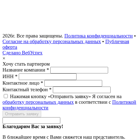
2026г. Все права защищены.
Политика конфиденциальности
•
Согласие на обработку персональных данных
•
Публичная
оферта
Сделано ВебУспех
×
Хочу стать партнером
Название компании *
ИНН *
Контактное лицо *
Контактный телефон *
Нажимая кнопку «Отправить заявку» Я согласен на
обработку персональных данных
в соответствии с
Политикой
конфиденциальности
Отправить заявку
Благодарим Вас за заявку!
В ближайшее время с Вами свяжется наш представитель.