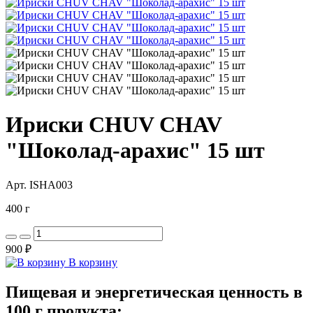
Ириски CHUV CHAV
"Шоколад-арахис" 15 шт
Арт. ISHA003
400 г
900 ₽
В корзину
Пищевая и энергетическая ценность в
100 г продукта: