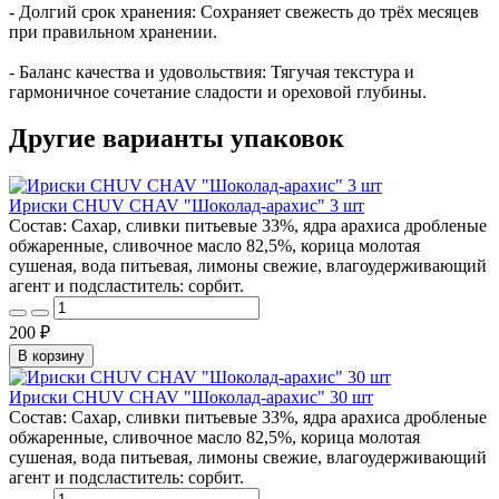
- Долгий срок хранения: Сохраняет свежесть до трёх месяцев
при правильном хранении.
- Баланс качества и удовольствия: Тягучая текстура и
гармоничное сочетание сладости и ореховой глубины.
Другие варианты упаковок
Ириски CHUV CHAV "Шоколад-арахис" 3 шт
Состав: Сахар, сливки питьевые 33%, ядра арахиса дробленые
обжаренные, сливочное масло 82,5%, корица молотая
сушеная, вода питьевая, лимоны свежие, влагоудерживающий
агент и подсластитель: сорбит.
200 ₽
В корзину
Ириски CHUV CHAV "Шоколад-арахис" 30 шт
Состав: Сахар, сливки питьевые 33%, ядра арахиса дробленые
обжаренные, сливочное масло 82,5%, корица молотая
сушеная, вода питьевая, лимоны свежие, влагоудерживающий
агент и подсластитель: сорбит.