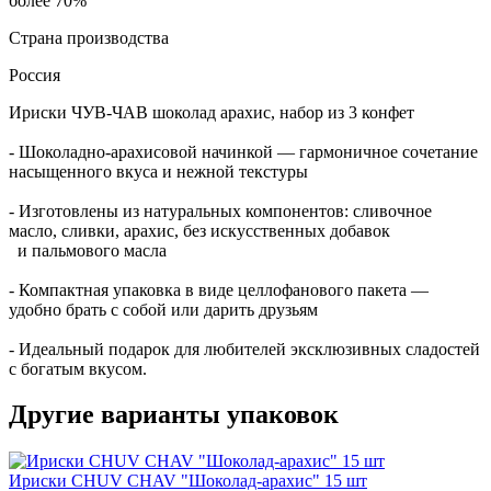
более 70%
Страна производства
Россия
Ириски ЧУВ-ЧАВ шоколад арахис, набор из 3 конфет
- Шоколадно-арахисовой начинкой — гармоничное сочетание
насыщенного вкуса и нежной текстуры
- Изготовлены из натуральных компонентов: сливочное
масло, сливки, арахис, без искусственных добавок
и пальмового масла
- Компактная упаковка в виде целлофанового пакета —
удобно брать с собой или дарить друзьям
- Идеальный подарок для любителей эксклюзивных сладостей
с богатым вкусом.
Другие варианты упаковок
Ириски CHUV CHAV "Шоколад-арахис" 15 шт