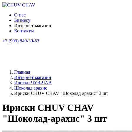
О нас
Бизнесу
Интернет-магазин
Контакты
+7 (999) 849-39-53
Главная
Интернет-магазин
Ириски ЧУВ-ЧАВ
Шоколад арахис
Ириски CHUV CHAV "Шоколад-арахис" 3 шт
Ириски CHUV CHAV
"Шоколад-арахис" 3 шт