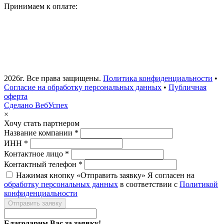
Принимаем к оплате:
2026г. Все права защищены.
Политика конфиденциальности
•
Согласие на обработку персональных данных
•
Публичная
оферта
Сделано ВебУспех
×
Хочу стать партнером
Название компании *
ИНН *
Контактное лицо *
Контактный телефон *
Нажимая кнопку «Отправить заявку» Я согласен на
обработку персональных данных
в соответствии с
Политикой
конфиденциальности
Отправить заявку
Благодарим Вас за заявку!