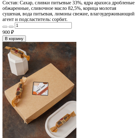
Состав: Сахар, сливки питьевые 33%, ядра арахиса дробленые
обжаренные, сливочное масло 82,5%, корица молотая
сушеная, вода питьевая, лимоны свежие, влагоудерживающий
агент и подсластитель: сорбит.
900 ₽
В корзину