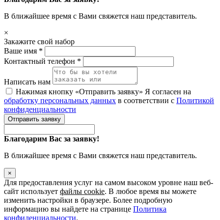
В ближайшее время с Вами свяжется наш представитель.
×
Закажите свой набор
Ваше имя *
Контактный телефон *
Написать нам
Нажимая кнопку «Отправить заявку» Я согласен на
обработку персональных данных
в соответствии с
Политикой
конфиденциальности
Отправить заявку
Благодарим Вас за заявку!
В ближайшее время с Вами свяжется наш представитель.
×
Для предоставления услуг на самом высоком уровне наш веб-
сайт использует
файлы cookie
. В любое время вы можете
изменить настройки в браузере. Более подробную
информацию вы найдете на странице
Политика
конфиденциальности
.