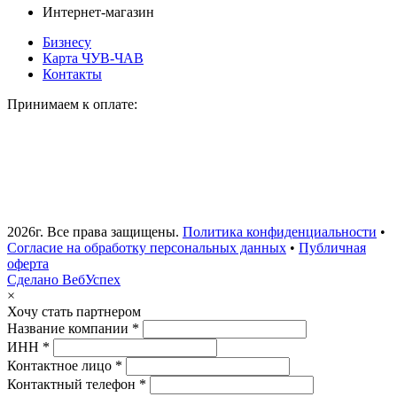
Интернет-магазин
Бизнесу
Карта ЧУВ-ЧАВ
Контакты
Принимаем к оплате:
2026г. Все права защищены.
Политика конфиденциальности
•
Согласие на обработку персональных данных
•
Публичная
оферта
Сделано ВебУспех
×
Хочу стать партнером
Название компании *
ИНН *
Контактное лицо *
Контактный телефон *