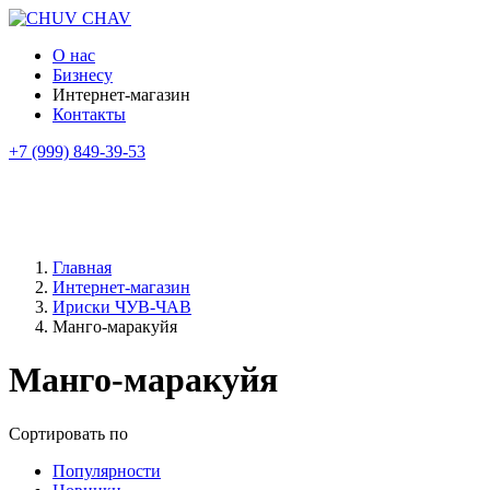
О нас
Бизнесу
Интернет-магазин
Контакты
+7 (999) 849-39-53
Главная
Интернет-магазин
Ириски ЧУВ-ЧАВ
Манго-маракуйя
Манго-маракуйя
Сортировать по
Популярности