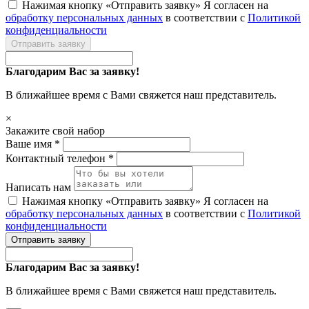
Нажимая кнопку «Отправить заявку» Я согласен на
обработку персональных данных
в соответствии с
Политикой
конфиденциальности
Отправить заявку
Благодарим Вас за заявку!
В ближайшее время с Вами свяжется наш представитель.
×
Закажите свой набор
Ваше имя *
Контактный телефон *
Написать нам
Нажимая кнопку «Отправить заявку» Я согласен на
обработку персональных данных
в соответствии с
Политикой
конфиденциальности
Отправить заявку
Благодарим Вас за заявку!
В ближайшее время с Вами свяжется наш представитель.