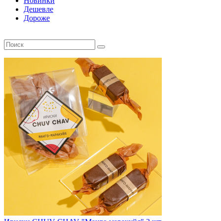
Новинки
Дешевле
Дороже