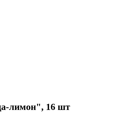
-лимон", 16 шт