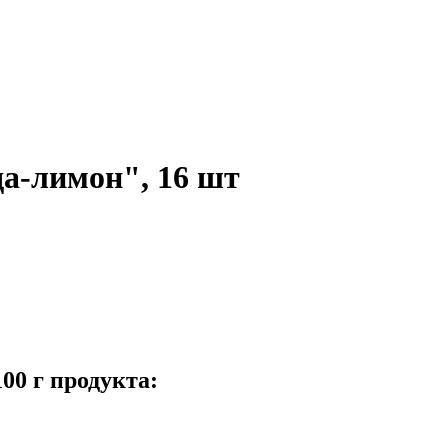
-лимон", 16 шт
00 г продукта: