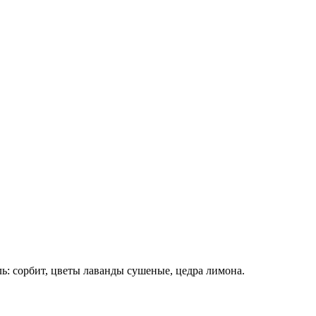
ь: сорбит, цветы лаванды сушеные, цедра лимона.