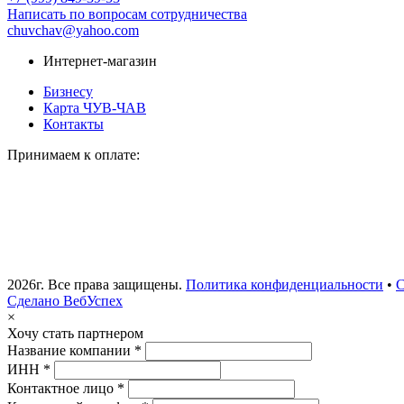
Написать по вопросам сотрудничества
chuvchav@yahoo.com
Интернет-магазин
Бизнесу
Карта ЧУВ-ЧАВ
Контакты
Принимаем к оплате:
2026г. Все права защищены.
Политика конфиденциальности
•
С
Сделано ВебУспех
×
Хочу стать партнером
Название компании *
ИНН *
Контактное лицо *