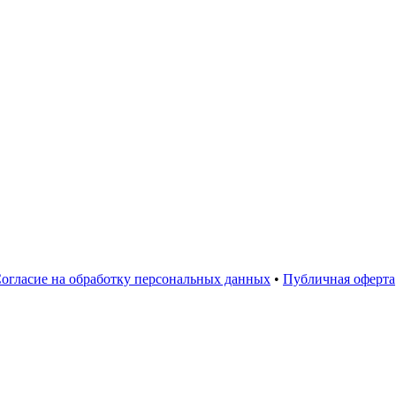
огласие на обработку персональных данных
•
Публичная оферта