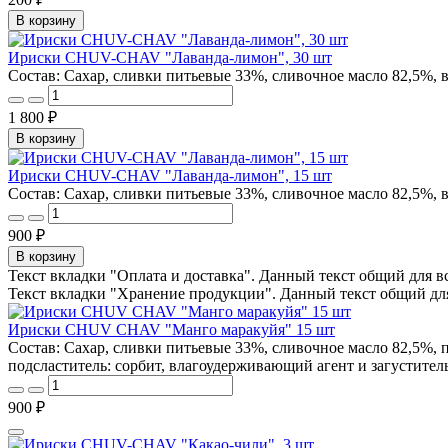
В корзину
Ириски CHUV-CHAV "Лаванда-лимон", 30 шт
Состав: Сахар, сливки питьевые 33%, сливочное масло 82,5%, 
1 800 ₽
В корзину
Ириски CHUV-CHAV "Лаванда-лимон", 15 шт
Состав: Сахар, сливки питьевые 33%, сливочное масло 82,5%, 
900 ₽
В корзину
Текст вкладки "Оплата и доставка". Данный текст общий для в
Текст вкладки "Хранение продукции". Данный текст общий для
Ириски CHUV CHAV "Манго маракуйя" 15 шт
Состав: Сахар, сливки питьевые 33%, сливочное масло 82,5%, п
подсластитель: сорбит, влагоудерживающий агент и загустител
900 ₽