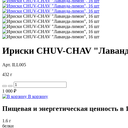
Ириски CHUV-CHAV "Лаванда
Арт. ILL005
432 г
1 000 ₽
В корзину
Пищевая и энергетическая ценность в 1
1.6 г
белки