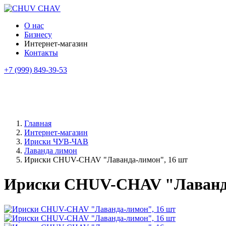
О нас
Бизнесу
Интернет-магазин
Контакты
+7 (999) 849-39-53
Главная
Интернет-магазин
Ириски ЧУВ-ЧАВ
Лаванда лимон
Ириски CHUV-CHAV "Лаванда-лимон", 16 шт
Ириски CHUV-CHAV "Лаванда