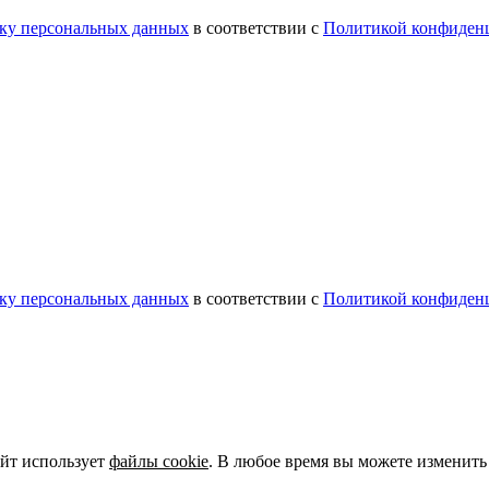
тку персональных данных
в соответствии с
Политикой конфиден
тку персональных данных
в соответствии с
Политикой конфиден
айт использует
файлы cookie
. В любое время вы можете изменит