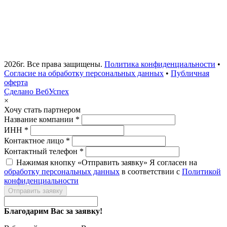
2026г. Все права защищены.
Политика конфиденциальности
•
Согласие на обработку персональных данных
•
Публичная
оферта
Сделано ВебУспех
×
Хочу стать партнером
Название компании *
ИНН *
Контактное лицо *
Контактный телефон *
Нажимая кнопку «Отправить заявку» Я согласен на
обработку персональных данных
в соответствии с
Политикой
конфиденциальности
Отправить заявку
Благодарим Вас за заявку!