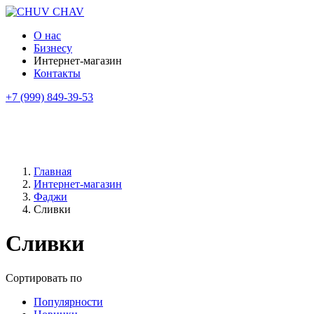
О нас
Бизнесу
Интернет-магазин
Контакты
+7 (999) 849-39-53
Главная
Интернет-магазин
Фаджи
Сливки
Сливки
Сортировать по
Популярности