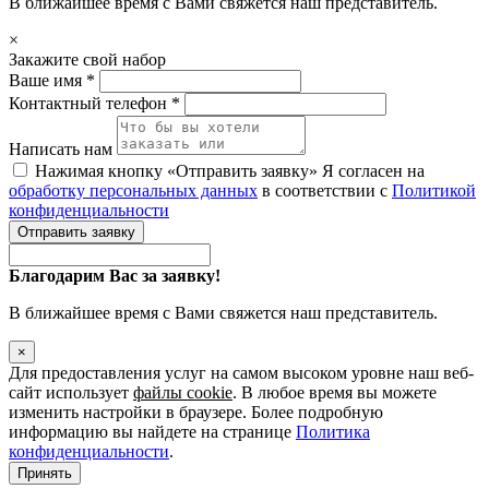
В ближайшее время с Вами свяжется наш представитель.
×
Закажите свой набор
Ваше имя *
Контактный телефон *
Написать нам
Нажимая кнопку «Отправить заявку» Я согласен на
обработку персональных данных
в соответствии с
Политикой
конфиденциальности
Отправить заявку
Благодарим Вас за заявку!
В ближайшее время с Вами свяжется наш представитель.
×
Для предоставления услуг на самом высоком уровне наш веб-
сайт использует
файлы cookie
. В любое время вы можете
изменить настройки в браузере. Более подробную
информацию вы найдете на странице
Политика
конфиденциальности
.
Принять