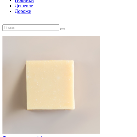
Новинки
Дешевле
Дороже