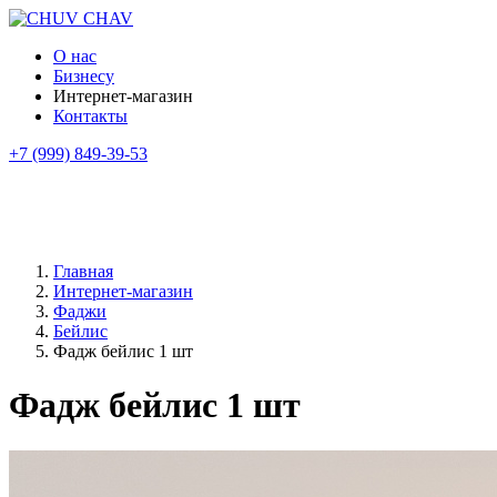
О нас
Бизнесу
Интернет-магазин
Контакты
+7 (999) 849-39-53
Главная
Интернет-магазин
Фаджи
Бейлис
Фадж бейлис 1 шт
Фадж бейлис 1 шт