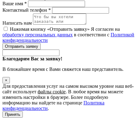
Ваше имя *
Контактный телефон *
Написать нам
Нажимая кнопку «Отправить заявку» Я согласен на
обработку персональных данных
в соответствии с
Политикой
конфиденциальности
Отправить заявку
Благодарим Вас за заявку!
В ближайшее время с Вами свяжется наш представитель.
×
Для предоставления услуг на самом высоком уровне наш веб-
сайт использует
файлы cookie
. В любое время вы можете
изменить настройки в браузере. Более подробную
информацию вы найдете на странице
Политика
конфиденциальности
.
Принять