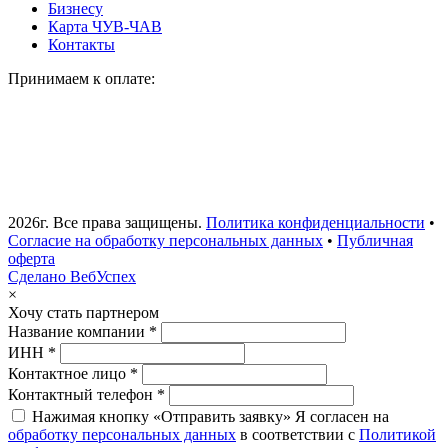
Бизнесу
Карта ЧУВ-ЧАВ
Контакты
Принимаем к оплате:
2026г. Все права защищены.
Политика конфиденциальности
•
Согласие на обработку персональных данных
•
Публичная
оферта
Сделано ВебУспех
×
Хочу стать партнером
Название компании *
ИНН *
Контактное лицо *
Контактный телефон *
Нажимая кнопку «Отправить заявку» Я согласен на
обработку персональных данных
в соответствии с
Политикой