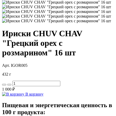
Ириски CHUV CHAV
"Грецкий орех с
розмарином" 16 шт
Арт. IGOR005
432 г
1 000 ₽
В корзину
Пищевая и энергетическая ценность в
100 г продукта: