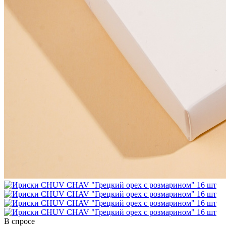
В спросе