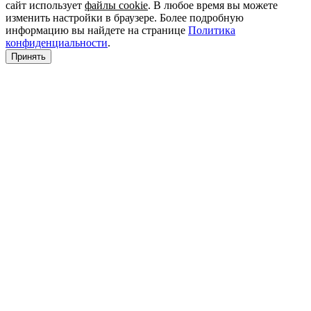
сайт использует
файлы cookie
. В любое время вы можете
изменить настройки в браузере. Более подробную
информацию вы найдете на странице
Политика
конфиденциальности
.
Принять