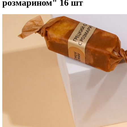
розмарином" 16 шт