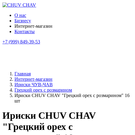
О нас
Бизнесу
Интернет-магазин
Контакты
+7 (999) 849-39-53
Главная
Интернет-магазин
Ириски ЧУВ-ЧАВ
Грецкий орех с розмарином
Ириски CHUV CHAV "Грецкий орех с розмарином" 16
шт
Ириски CHUV CHAV
"Грецкий орех с