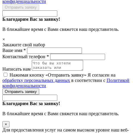
конфиденциальности
Отправить заявку
Благодарим Вас за заявку!
В ближайшее время с Вами свяжется наш представитель.
×
Закажите свой набор
Ваше имя *
Контактный телефон *
Написать нам
Нажимая кнопку «Отправить заявку» Я согласен на
обработку персональных данных
в соответствии с
Политикой
конфиденциальности
Отправить заявку
Благодарим Вас за заявку!
В ближайшее время с Вами свяжется наш представитель.
×
Для предоставления услуг на самом высоком уровне наш веб-